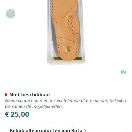
Bota Podo 29 Inlegzool Led
Niet beschikbaar
Neem contact op met ons via telefoon of e-mail, dan bekijken
we samen de mogelijkheden.
€ 25,00
Bekijk alle producten van Bota