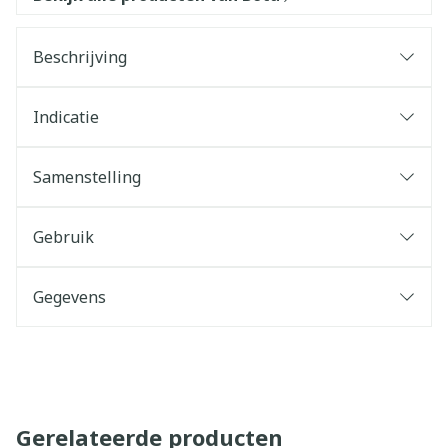
Beschrijving
Indicatie
Samenstelling
Gebruik
Gegevens
Gerelateerde producten