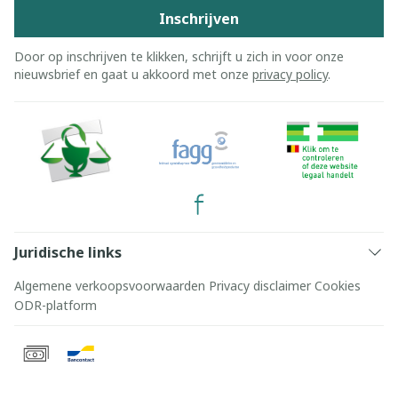
Inschrijven
Door op inschrijven te klikken, schrijft u zich in voor onze
nieuwsbrief en gaat u akkoord met onze
privacy policy
.
Juridische links
Algemene verkoopsvoorwaarden
Privacy disclaimer
Cookies
ODR-platform