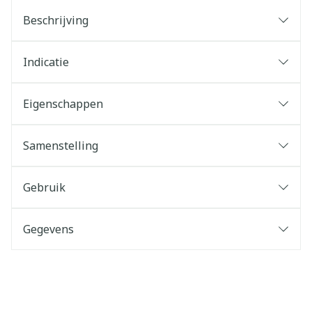
Beschrijving
Indicatie
Eigenschappen
Samenstelling
Gebruik
Gegevens