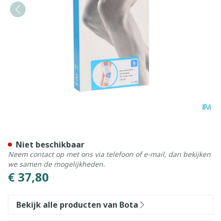
Bota Ortho Df+baleinen 10
Niet beschikbaar
Neem contact op met ons via telefoon of e-mail, dan bekijken
we samen de mogelijkheden.
€ 37,80
Bekijk alle producten van Bota