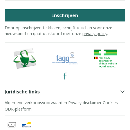
Inschrijven
Door op inschrijven te klikken, schrijft u zich in voor onze
nieuwsbrief en gaat u akkoord met onze
privacy policy
.
Juridische links
Algemene verkoopsvoorwaarden
Privacy disclaimer
Cookies
ODR-platform