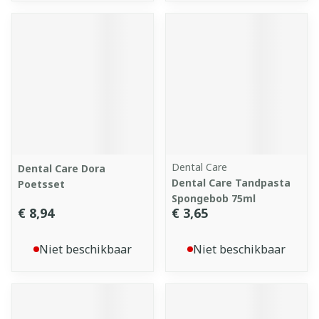
Dental Care
Dental Care Dora
Dental Care Tandpasta
Poetsset
Spongebob 75ml
€ 8,94
€ 3,65
Niet beschikbaar
Niet beschikbaar