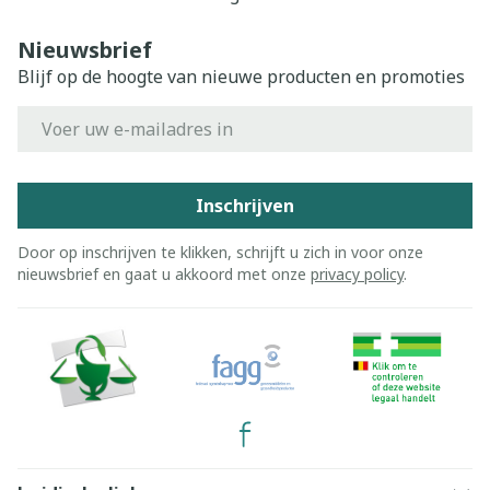
Nieuwsbrief
Blijf op de hoogte van nieuwe producten en promoties
E-mail adres
Inschrijven
Door op inschrijven te klikken, schrijft u zich in voor onze
nieuwsbrief en gaat u akkoord met onze
privacy policy
.