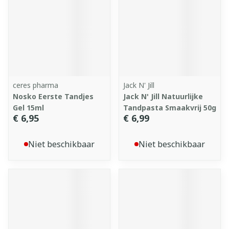
ceres pharma
Jack N' Jill
Nosko Eerste Tandjes
Jack N' Jill Natuurlijke
Gel 15ml
Tandpasta Smaakvrij 50g
€ 6,95
€ 6,99
Niet beschikbaar
Niet beschikbaar