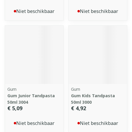
Niet beschikbaar
Niet beschikbaar
Gum
Gum
Gum Junior Tandpasta
Gum Kids Tandpasta
50ml 3004
50ml 3000
€ 5,09
€ 4,92
Niet beschikbaar
Niet beschikbaar