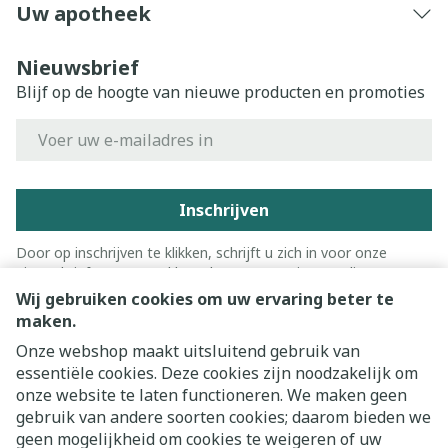
Uw apotheek
Nieuwsbrief
Blijf op de hoogte van nieuwe producten en promoties
E-mail adres
Inschrijven
Door op inschrijven te klikken, schrijft u zich in voor onze
nieuwsbrief en gaat u akkoord met onze
privacy policy
.
Wij gebruiken cookies om uw ervaring beter te
maken.
Onze webshop maakt uitsluitend gebruik van
essentiële cookies. Deze cookies zijn noodzakelijk om
onze website te laten functioneren. We maken geen
gebruik van andere soorten cookies; daarom bieden we
geen mogelijkheid om cookies te weigeren of uw