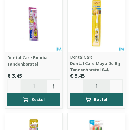
Dental Care
Dental Care Bumba
Dental Care Maya De Bij
Tandenborstel
Tandenborstel 0-4j
€ 3,45
€ 3,45
Aantal
Aantal
Bestel
Bestel