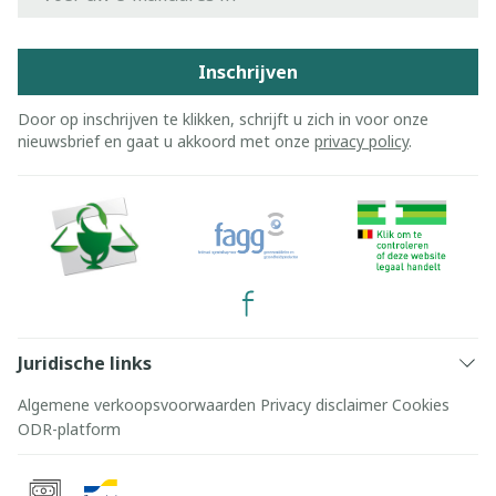
Inschrijven
Door op inschrijven te klikken, schrijft u zich in voor onze
nieuwsbrief en gaat u akkoord met onze
privacy policy
.
Juridische links
Algemene verkoopsvoorwaarden
Privacy disclaimer
Cookies
ODR-platform