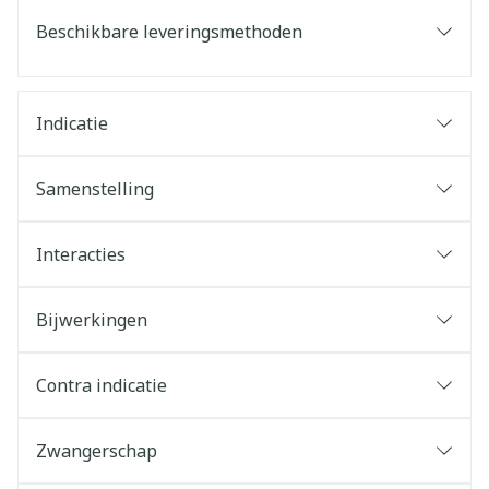
Beschikbare leveringsmethoden
Indicatie
Samenstelling
Interacties
Bijwerkingen
Contra indicatie
Zwangerschap