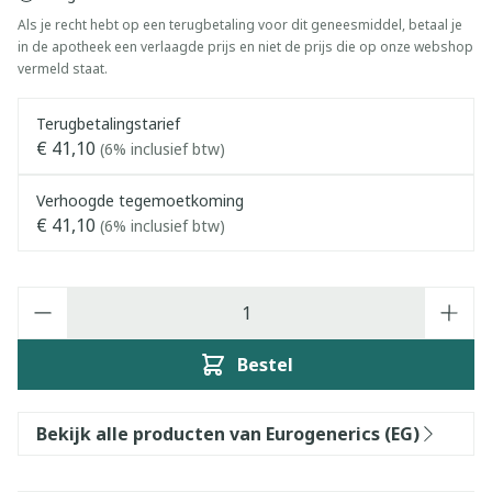
Als je recht hebt op een terugbetaling voor dit geneesmiddel, betaal je
in de apotheek een verlaagde prijs en niet de prijs die op onze webshop
vermeld staat.
Terugbetalingstarief
€ 41,10
(6% inclusief btw)
Verhoogde tegemoetkoming
€ 41,10
(6% inclusief btw)
Aantal
Bestel
Bekijk alle producten van Eurogenerics (EG)