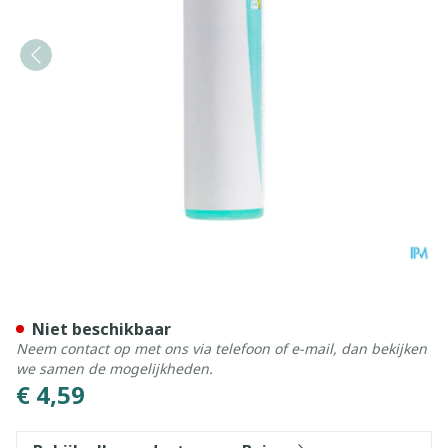
Vaccinotoxinum 200k Gl Bo
Niet beschikbaar
Neem contact op met ons via telefoon of e-mail, dan bekijken
we samen de mogelijkheden.
€ 4,59