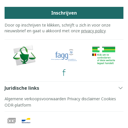
Inschrijven
Door op inschrijven te klikken, schrijft u zich in voor onze
nieuwsbrief en gaat u akkoord met onze
privacy policy
.
Juridische links
Algemene verkoopsvoorwaarden
Privacy disclaimer
Cookies
ODR-platform