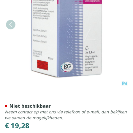
Travoprost EG 40Mcg/Ml Oo
Niet beschikbaar
Neem contact op met ons via telefoon of e-mail, dan bekijken
we samen de mogelijkheden.
€ 19,28