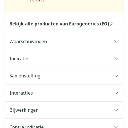
Bekijk alle producten van Eurogenerics (EG)
Waarschuwingen
Indicatie
Samenstelling
Interacties
Bijwerkingen
Contra indicatie