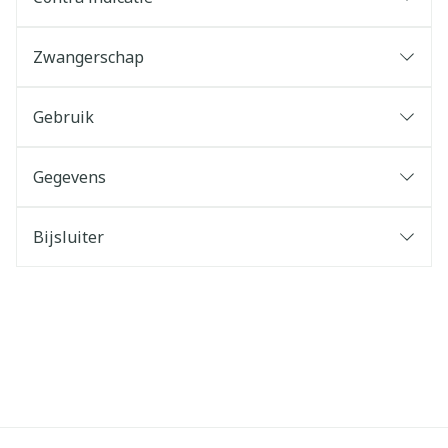
Zwangerschap
Gebruik
Gegevens
Bijsluiter