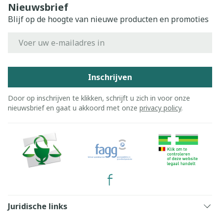
Nieuwsbrief
Blijf op de hoogte van nieuwe producten en promoties
E-mail adres
Inschrijven
Door op inschrijven te klikken, schrijft u zich in voor onze
nieuwsbrief en gaat u akkoord met onze
privacy policy
.
Juridische links