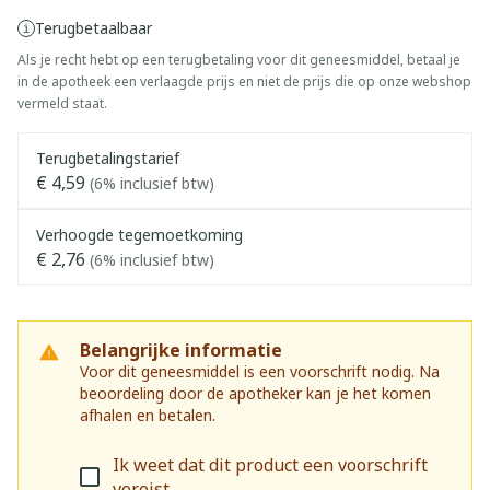
Terugbetaalbaar
Als je recht hebt op een terugbetaling voor dit geneesmiddel, betaal je
in de apotheek een verlaagde prijs en niet de prijs die op onze webshop
vermeld staat.
Terugbetalingstarief
€ 4,59
(6% inclusief btw)
Verhoogde tegemoetkoming
€ 2,76
(6% inclusief btw)
Belangrijke informatie
Voor dit geneesmiddel is een voorschrift nodig. Na
beoordeling door de apotheker kan je het komen
afhalen en betalen.
Ik weet dat dit product een voorschrift
vereist.