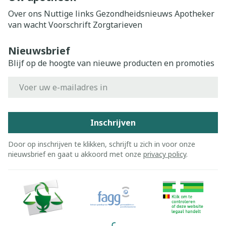
Over ons
Nuttige links
Gezondheidsnieuws
Apotheker
van wacht
Voorschrift
Zorgtarieven
Nieuwsbrief
Blijf op de hoogte van nieuwe producten en promoties
E-mail adres
Inschrijven
Door op inschrijven te klikken, schrijft u zich in voor onze
nieuwsbrief en gaat u akkoord met onze
privacy policy
.