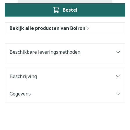
Bestel
Bekijk alle producten van Boiron
Beschikbare leveringsmethoden
Beschrijving
Gegevens