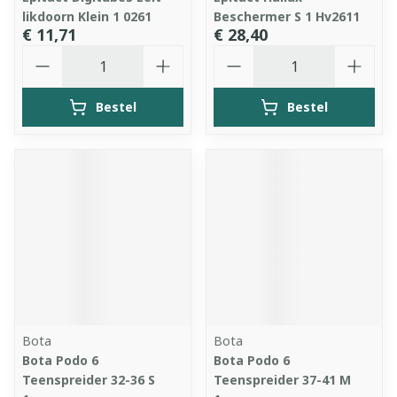
likdoorn Klein 1 0261
Beschermer S 1 Hv2611
€ 11,71
€ 28,40
Aantal
Aantal
Bestel
Bestel
Bota
Bota
Bota Podo 6
Bota Podo 6
Teenspreider 32-36 S
Teenspreider 37-41 M