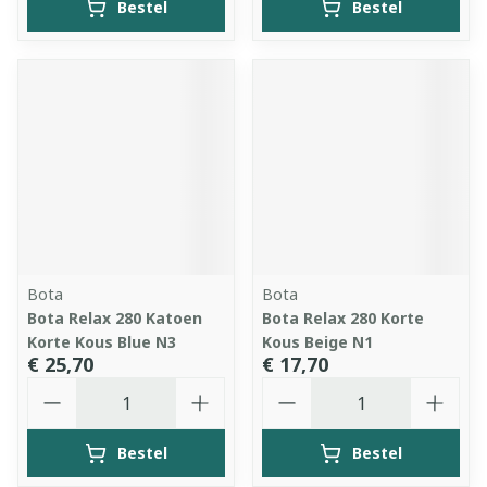
Bestel
Bestel
Bota
Bota
Bota Relax 280 Katoen
Bota Relax 280 Korte
Korte Kous Blue N3
Kous Beige N1
€ 25,70
€ 17,70
Aantal
Aantal
Bestel
Bestel