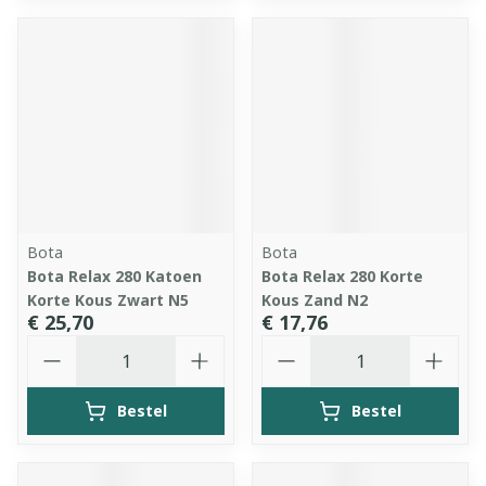
Bota
Bota
Bota Relax 280 Katoen
Bota Relax 280 Korte
Korte Kous Zwart N5
Kous Zand N2
€ 25,70
€ 17,76
Aantal
Aantal
Bestel
Bestel