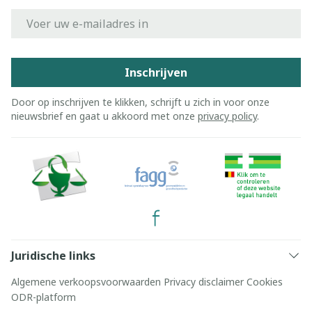
E-mail adres
Inschrijven
Door op inschrijven te klikken, schrijft u zich in voor onze
nieuwsbrief en gaat u akkoord met onze
privacy policy
.
Juridische links
Algemene verkoopsvoorwaarden
Privacy disclaimer
Cookies
ODR-platform