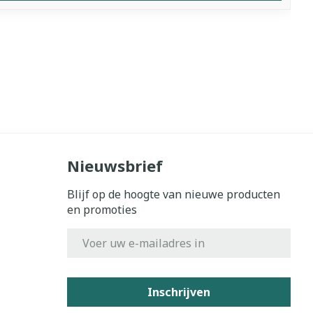
Nieuwsbrief
Blijf op de hoogte van nieuwe producten
en promoties
E-mail adres
Inschrijven