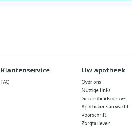
Klantenservice
Uw apotheek
FAQ
Over ons
Nuttige links
Gezondheidsnieuws
Apotheker van wacht
Voorschrift
Zorgtarieven