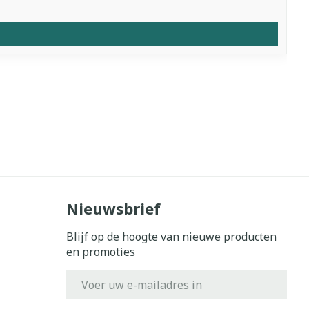
Nieuwsbrief
Blijf op de hoogte van nieuwe producten
en promoties
E-mail adres