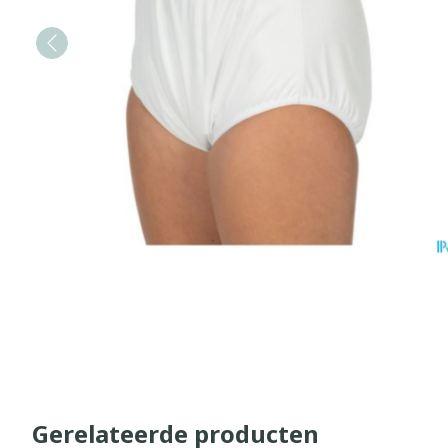
Gerelateerde producten