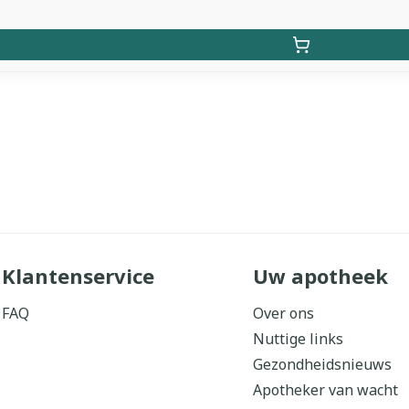
Klantenservice
Uw apotheek
FAQ
Over ons
Nuttige links
Gezondheidsnieuws
Apotheker van wacht