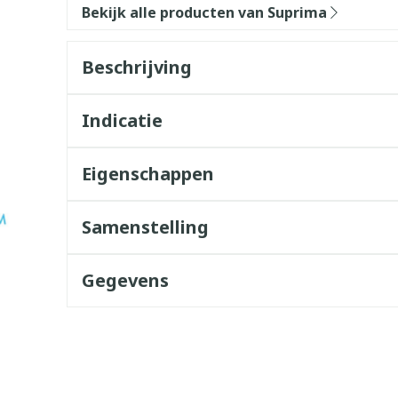
Bekijk alle producten van Suprima
Beschrijving
Indicatie
Eigenschappen
Samenstelling
Gegevens