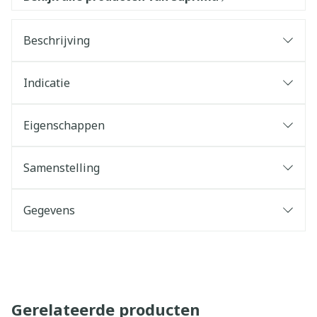
Beschrijving
Indicatie
Eigenschappen
Samenstelling
Gegevens
Gerelateerde producten