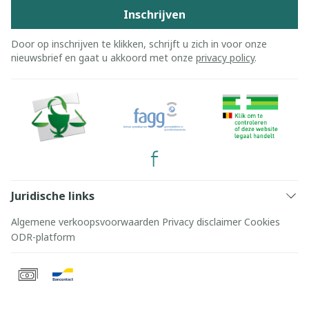
Inschrijven
Door op inschrijven te klikken, schrijft u zich in voor onze
nieuwsbrief en gaat u akkoord met onze
privacy policy
.
Juridische links
Algemene verkoopsvoorwaarden
Privacy disclaimer
Cookies
ODR-platform