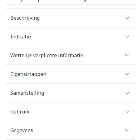
Beschrijving
Indicatie
Wettelijk verplichte informatie
Eigenschappen
Samenstelling
Gebruik
Gegevens