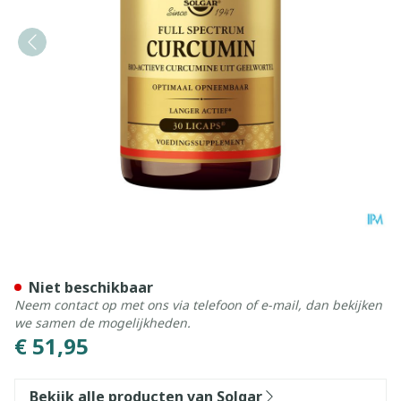
Solgar Full Spectrum Curcu
Niet beschikbaar
Neem contact op met ons via telefoon of e-mail, dan bekijken
we samen de mogelijkheden.
€ 51,95
Bekijk alle producten van Solgar