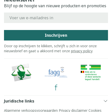
Blijf op de hoogte van nieuwe producten en promoties
E-mail adres
Inschrijven
Door op inschrijven te klikken, schrijft u zich in voor onze
nieuwsbrief en gaat u akkoord met onze
privacy policy
.
Juridische links
Algemene verkoopsvoorwaarden
Privacy disclaimer
Cookies