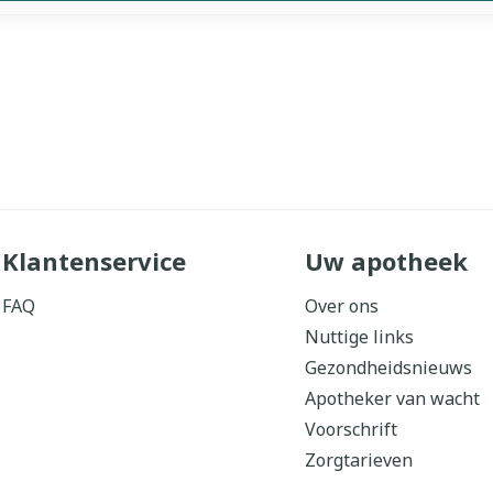
Klantenservice
Uw apotheek
FAQ
Over ons
Nuttige links
Gezondheidsnieuws
Apotheker van wacht
Voorschrift
Zorgtarieven