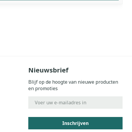
Nieuwsbrief
Blijf op de hoogte van nieuwe producten
en promoties
E-mail adres
Inschrijven