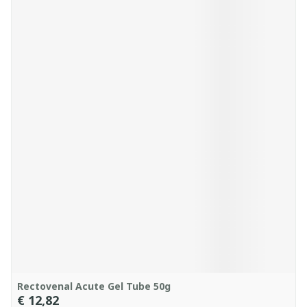
Rectovenal Acute Gel Tube 50g
€ 12,82