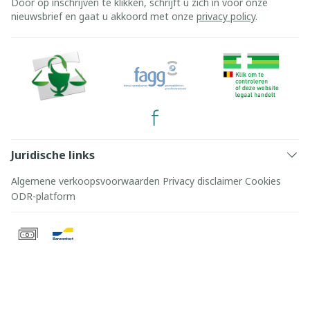
Door op inschrijven te klikken, schrijft u zich in voor onze
nieuwsbrief en gaat u akkoord met onze
privacy policy
.
Juridische links
Algemene verkoopsvoorwaarden
Privacy disclaimer
Cookies
ODR-platform