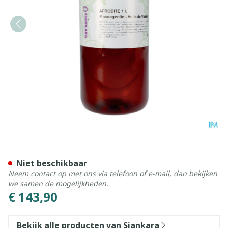
Sjankara Afrodite Massageo
Niet beschikbaar
Neem contact op met ons via telefoon of e-mail, dan bekijken
we samen de mogelijkheden.
€ 143,90
Bekijk alle producten van Sjankara