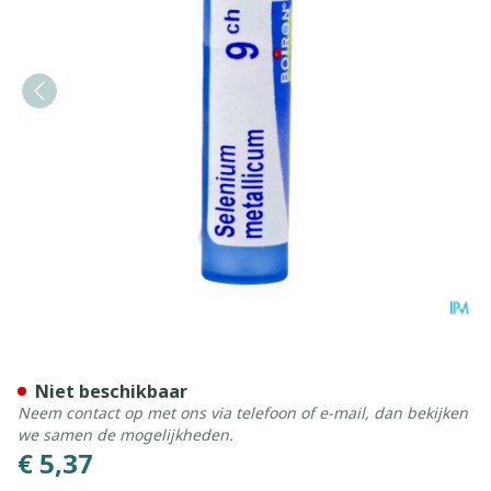
Selenium Metallicum 9ch Gr
Niet beschikbaar
Neem contact op met ons via telefoon of e-mail, dan bekijken
we samen de mogelijkheden.
€ 5,37