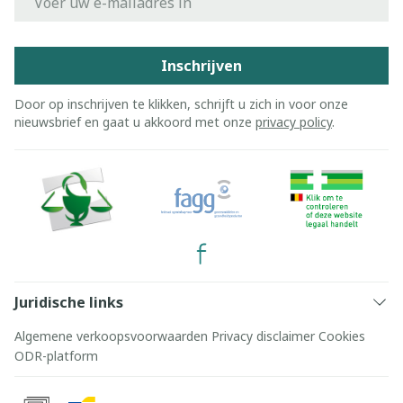
Inschrijven
Door op inschrijven te klikken, schrijft u zich in voor onze
nieuwsbrief en gaat u akkoord met onze
privacy policy
.
Juridische links
Algemene verkoopsvoorwaarden
Privacy disclaimer
Cookies
ODR-platform