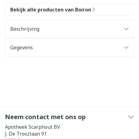
Bekijk alle producten van Boiron
Beschrijving
Gegevens
Neem contact met ons op
Apotheek Scarphout BV
J. De Troozlaan 91