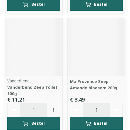
Bestel
Bestel
Vanderbend
Ma Provence Zeep
Vanderbend Zeep Toilet
Amandelbloesem 200g
100g
€ 11,21
€ 3,49
Aantal
Aantal
Bestel
Bestel