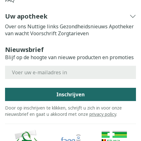
FAQ
Uw apotheek
Over ons
Nuttige links
Gezondheidsnieuws
Apotheker
van wacht
Voorschrift
Zorgtarieven
Nieuwsbrief
Blijf op de hoogte van nieuwe producten en promoties
E-mail adres
Inschrijven
Door op inschrijven te klikken, schrijft u zich in voor onze
nieuwsbrief en gaat u akkoord met onze
privacy policy
.