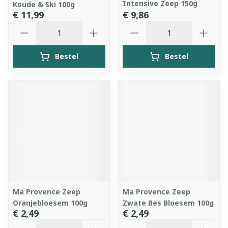
Intensive Zeep 150g
Koude & Ski 100g
€ 11,99
€ 9,86
Aantal
Aantal
Bestel
Bestel
Ma Provence Zeep
Ma Provence Zeep
Oranjebloesem 100g
Zwate Bes Bloesem 100g
€ 2,49
€ 2,49
Aantal
Aantal