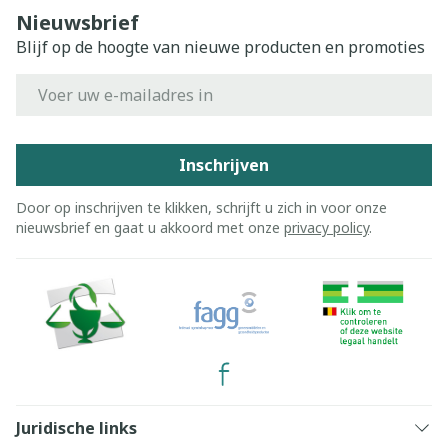
Nieuwsbrief
Blijf op de hoogte van nieuwe producten en promoties
E-mail adres
Inschrijven
Door op inschrijven te klikken, schrijft u zich in voor onze
nieuwsbrief en gaat u akkoord met onze
privacy policy
.
Juridische links