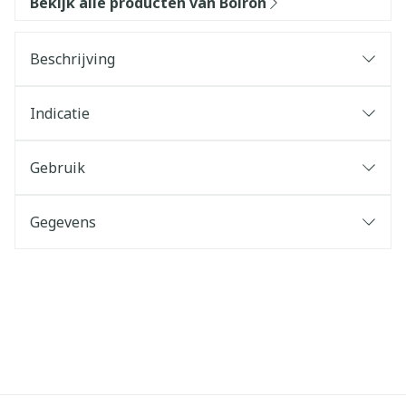
Bekijk alle producten van Boiron
Beschrijving
Indicatie
Gebruik
Gegevens