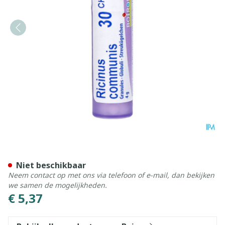
Ricinus Communis 30ch Gr 
Niet beschikbaar
Neem contact op met ons via telefoon of e-mail, dan bekijken
we samen de mogelijkheden.
€ 5,37