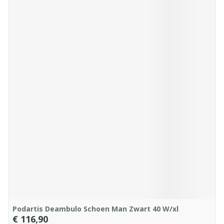
Podartis Deambulo Schoen Man Zwart 40 W/xl
€ 116,90