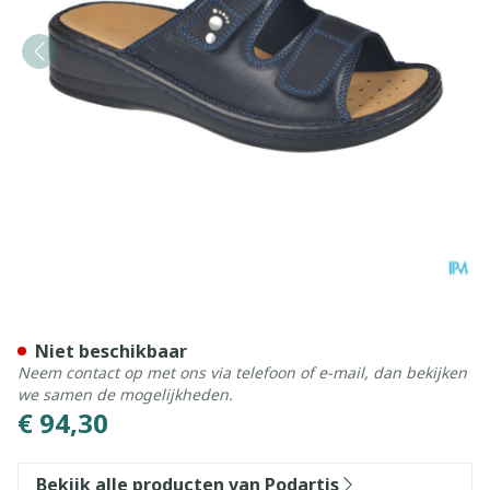
Podartis Alipes Schoen Dam
Niet beschikbaar
Neem contact op met ons via telefoon of e-mail, dan bekijken
we samen de mogelijkheden.
€ 94,30
Bekijk alle producten van Podartis