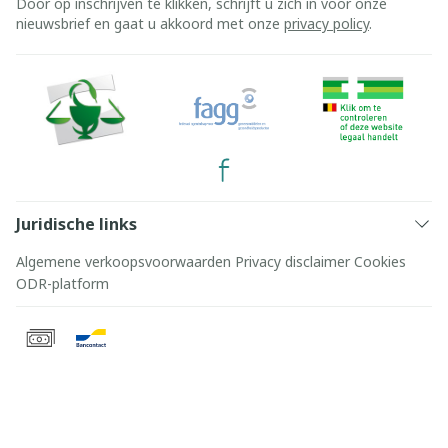
Door op inschrijven te klikken, schrijft u zich in voor onze
nieuwsbrief en gaat u akkoord met onze
privacy policy
.
Juridische links
Algemene verkoopsvoorwaarden
Privacy disclaimer
Cookies
ODR-platform