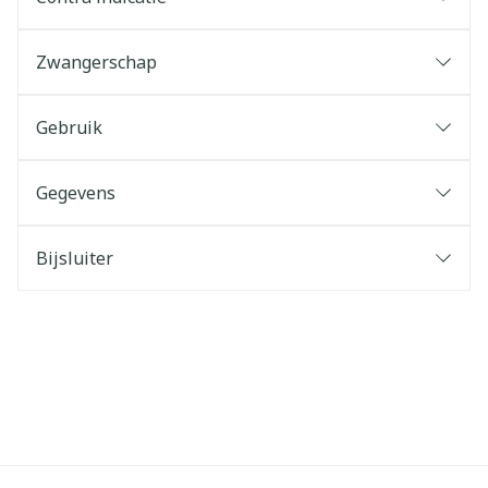
Zwangerschap
Gebruik
Gegevens
Bijsluiter