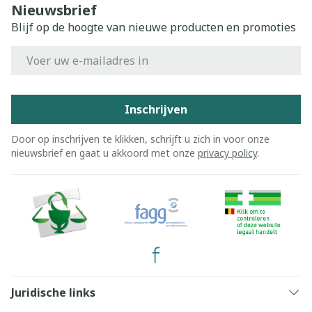
Nieuwsbrief
Blijf op de hoogte van nieuwe producten en promoties
E-mail adres
Inschrijven
Door op inschrijven te klikken, schrijft u zich in voor onze
nieuwsbrief en gaat u akkoord met onze
privacy policy
.
Juridische links