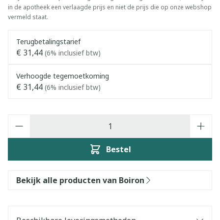
in de apotheek een verlaagde prijs en niet de prijs die op onze webshop
vermeld staat.
Terugbetalingstarief
€ 31,44
(6% inclusief btw)
Verhoogde tegemoetkoming
€ 31,44
(6% inclusief btw)
Aantal
Bestel
Bekijk alle producten van Boiron