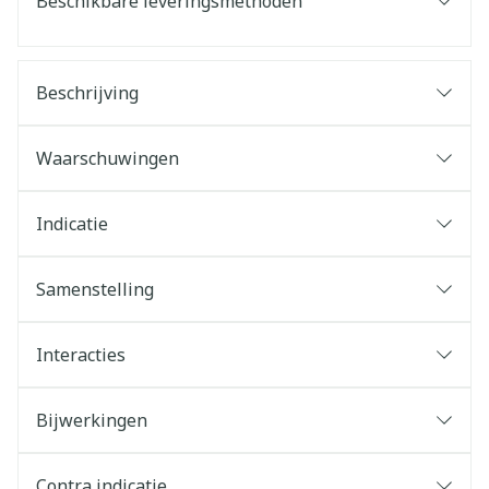
Beschikbare leveringsmethoden
Beschrijving
Waarschuwingen
Indicatie
Samenstelling
Interacties
Bijwerkingen
Contra indicatie