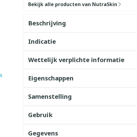
Bekijk alle producten van NutraSkin
Beschrijving
Indicatie
Wettelijk verplichte informatie
Eigenschappen
Samenstelling
Gebruik
Gegevens