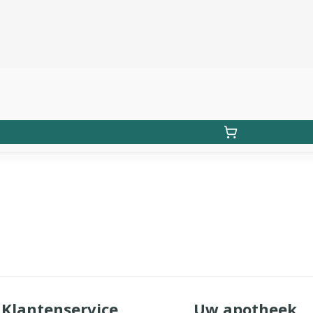
Klantenservice
Uw apotheek