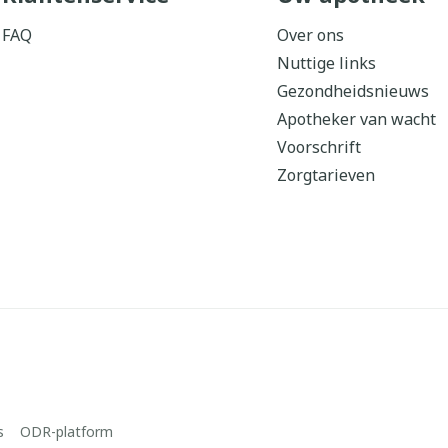
FAQ
Over ons
Nuttige links
Gezondheidsnieuws
Apotheker van wacht
Voorschrift
Zorgtarieven
s
ODR-platform