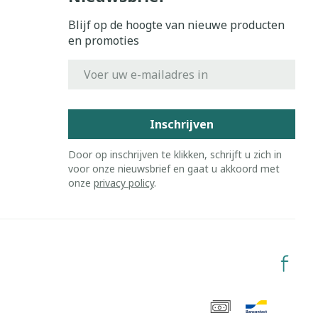
Blijf op de hoogte van nieuwe producten
en promoties
E-mail adres
Inschrijven
Door op inschrijven te klikken, schrijft u zich in
voor onze nieuwsbrief en gaat u akkoord met
onze
privacy policy
.