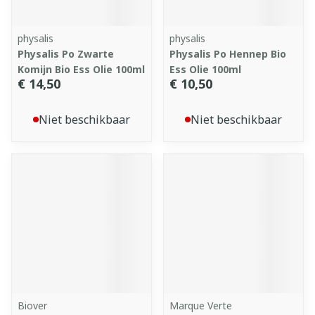
physalis
physalis
Physalis Po Zwarte
Physalis Po Hennep Bio
Komijn Bio Ess Olie 100ml
Ess Olie 100ml
€ 14,50
€ 10,50
Niet beschikbaar
Niet beschikbaar
Biover
Marque Verte