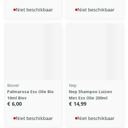
Niet beschikbaar
Niet beschikbaar
Biover
Nep
Palmarosa Ess Olie Bio
Nep Shampoo Luizen
10ml Biov
Met Ess Olie 200ml
€ 6,00
€ 14,99
Niet beschikbaar
Niet beschikbaar