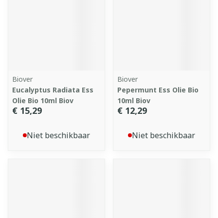
Biover
Biover
Eucalyptus Radiata Ess
Pepermunt Ess Olie Bio
Olie Bio 10ml Biov
10ml Biov
€ 15,29
€ 12,29
Niet beschikbaar
Niet beschikbaar