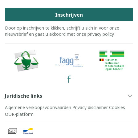
Inschrijven
Door op inschrijven te klikken, schrijft u zich in voor onze
nieuwsbrief en gaat u akkoord met onze
privacy policy
.
Juridische links
Algemene verkoopsvoorwaarden
Privacy disclaimer
Cookies
ODR-platform