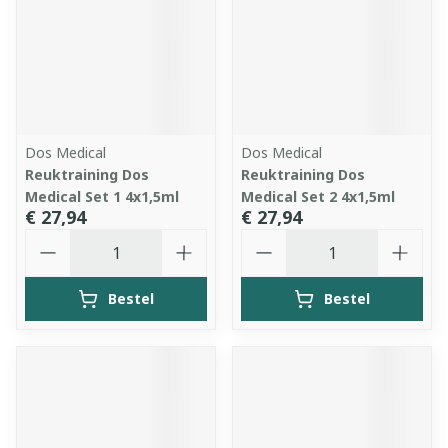
Dos Medical
Dos Medical
Reuktraining Dos
Reuktraining Dos
Medical Set 1 4x1,5ml
Medical Set 2 4x1,5ml
€ 27,94
€ 27,94
Aantal
Aantal
Bestel
Bestel