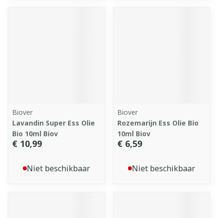
Biover
Biover
Lavandin Super Ess Olie
Rozemarijn Ess Olie Bio
Bio 10ml Biov
10ml Biov
€ 10,99
€ 6,59
Niet beschikbaar
Niet beschikbaar