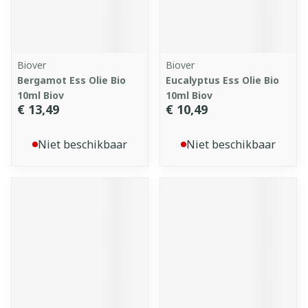
Biover
Biover
Bergamot Ess Olie Bio
Eucalyptus Ess Olie Bio
10ml Biov
10ml Biov
€ 13,49
€ 10,49
Niet beschikbaar
Niet beschikbaar