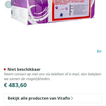
Mma/pa Cooler 15 Rood 30
Niet beschikbaar
Neem contact op met ons via telefoon of e-mail, dan bekijken
we samen de mogelijkheden.
€ 483,60
Bekijk alle producten van Vitaflo