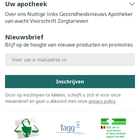
Uw apotheek
Over ons
Nuttige links
Gezondheidsnieuws
Apotheker
van wacht
Voorschrift
Zorgtarieven
Nieuwsbrief
Blijf op de hoogte van nieuwe producten en promoties
E-mail adres
Inschrijven
Door op inschrijven te klikken, schrijft u zich in voor onze
nieuwsbrief en gaat u akkoord met onze
privacy policy
.