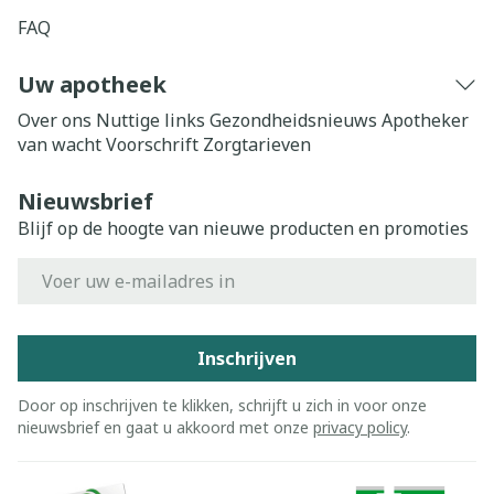
FAQ
Uw apotheek
Over ons
Nuttige links
Gezondheidsnieuws
Apotheker
van wacht
Voorschrift
Zorgtarieven
Nieuwsbrief
Blijf op de hoogte van nieuwe producten en promoties
E-mail adres
Inschrijven
Door op inschrijven te klikken, schrijft u zich in voor onze
nieuwsbrief en gaat u akkoord met onze
privacy policy
.