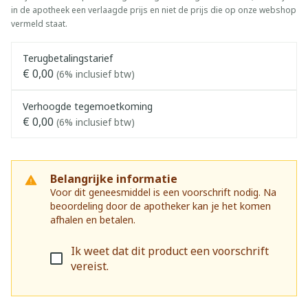
in de apotheek een verlaagde prijs en niet de prijs die op onze webshop
vermeld staat.
Terugbetalingstarief
€ 0,00
(6% inclusief btw)
Verhoogde tegemoetkoming
€ 0,00
(6% inclusief btw)
Belangrijke informatie
Voor dit geneesmiddel is een voorschrift nodig. Na
beoordeling door de apotheker kan je het komen
afhalen en betalen.
Ik weet dat dit product een voorschrift
vereist.