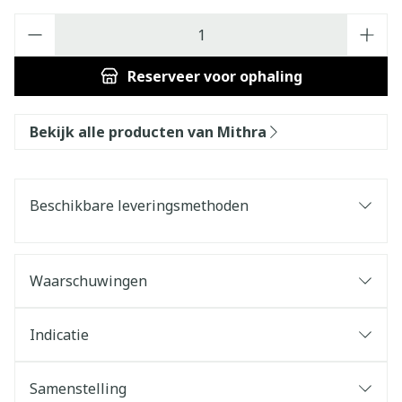
Aantal
Reserveer
voor ophaling
Bekijk alle producten van Mithra
Beschikbare leveringsmethoden
Waarschuwingen
Indicatie
Samenstelling