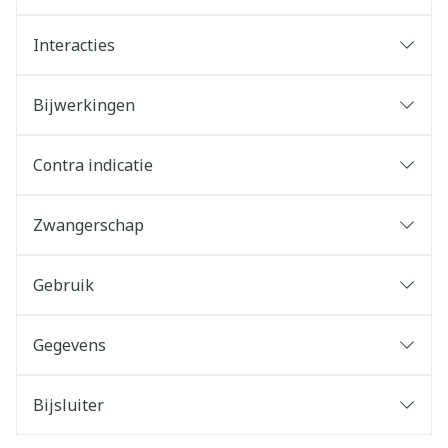
Interacties
Bijwerkingen
Contra indicatie
Zwangerschap
Gebruik
Gegevens
Bijsluiter