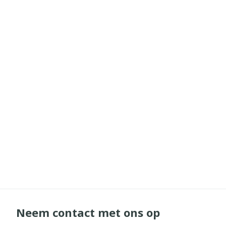
Neem contact met ons op