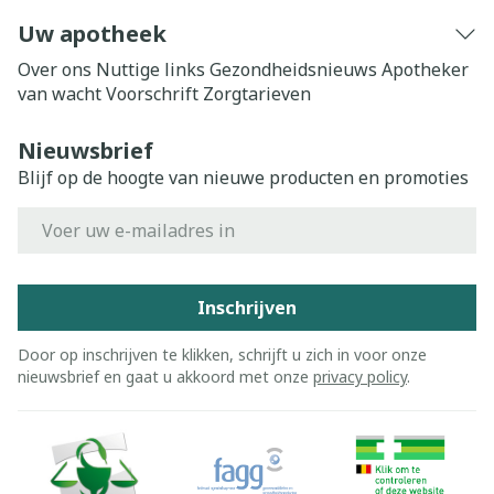
Uw apotheek
Over ons
Nuttige links
Gezondheidsnieuws
Apotheker
van wacht
Voorschrift
Zorgtarieven
Nieuwsbrief
Blijf op de hoogte van nieuwe producten en promoties
E-mail adres
Inschrijven
Door op inschrijven te klikken, schrijft u zich in voor onze
nieuwsbrief en gaat u akkoord met onze
privacy policy
.