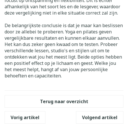
focust op ontspanning en flexibiliteit. Dit is echter
afhankelijk van het soort les en de lesgever, waardoor
deze vergelijking niet in elke situatie correct zal zijn.
De belangrijkste conclusie is dat je maar kan beslissen
door ze allebei te proberen. Yoga en pilates geven
vergelijkbare resultaten en kunnen elkaar aanvullen.
Het kan dus zeker geen kwaad om te testen. Probeer
verschillende lessen, studio's en stijlen uit om te
ontdekken wat jou het meest ligt. Beide opties hebben
een positief effect op je lichaam en geest. Welke jou
het meest helpt, hangt af van jouw persoonlijke
behoeften en capaciteiten.
Terug naar overzicht
Vorig artikel
Volgend artikel