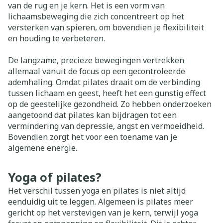
van de rug en je kern. Het is een vorm van
lichaamsbeweging die zich concentreert op het
versterken van spieren, om bovendien je flexibiliteit
en houding te verbeteren.
De langzame, precieze bewegingen vertrekken
allemaal vanuit de focus op een gecontroleerde
ademhaling. Omdat pilates draait om de verbinding
tussen lichaam en geest, heeft het een gunstig effect
op de geestelijke gezondheid. Zo hebben onderzoeken
aangetoond dat pilates kan bijdragen tot een
vermindering van depressie, angst en vermoeidheid.
Bovendien zorgt het voor een toename van je
algemene energie.
Yoga of pilates?
Het verschil tussen yoga en pilates is niet altijd
eenduidig uit te leggen. Algemeen is pilates meer
gericht op het verstevigen van je kern, terwijl yoga