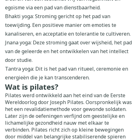
egoïsme via een pad van dienstbaarheid.
Bhakti yoga: Stroming gericht op het pad van
toewijding. Een positieve manier om emoties te
kanaliseren, en acceptatie en tolerantie te cultiveren.
Jnana yoga: Deze stroming gaat over wijsheid, het pad
van de geleerde en het ontwikkelen van het intellect
door studie.
Tantra yoga: Dit is het pad van ritueel, ceremonie en
energieën die je kan transcenderen.
Wat is pilates?
Pilates werd ontwikkeld aan het eind van de Eerste
Wereldoorlog door Joseph Pilates. Oorspronkelijk was
het een revalidatiemethode voor gewonde soldaten.
Later zijn de oefeningen verfijnd om geestelijke en
lichamelijke gezondheid nauw met elkaar te
verbinden. Pilates richt zich op kleine bewegingen
door middel van belangrijke stabiliserende spieren