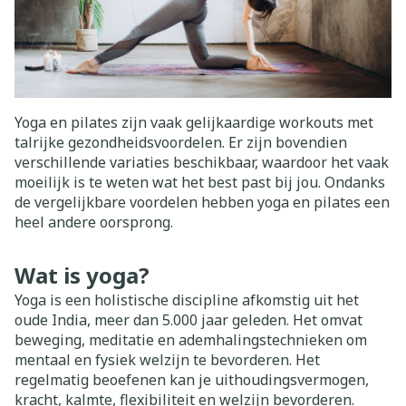
Yoga en pilates zijn vaak gelijkaardige workouts met
talrijke gezondheidsvoordelen. Er zijn bovendien
verschillende variaties beschikbaar, waardoor het vaak
moeilijk is te weten wat het best past bij jou. Ondanks
de vergelijkbare voordelen hebben yoga en pilates een
heel andere oorsprong.
Wat is yoga?
Yoga is een holistische discipline afkomstig uit het
oude India, meer dan 5.000 jaar geleden. Het omvat
beweging, meditatie en ademhalingstechnieken om
mentaal en fysiek welzijn te bevorderen. Het
regelmatig beoefenen kan je uithoudingsvermogen,
kracht, kalmte, flexibiliteit en welzijn bevorderen.