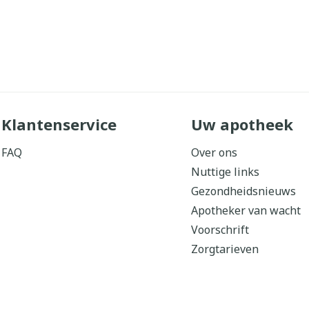
Klantenservice
Uw apotheek
FAQ
Over ons
Nuttige links
Gezondheidsnieuws
Apotheker van wacht
Voorschrift
Zorgtarieven