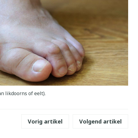
 likdoorns of eelt).
Vorig artikel
Volgend artikel