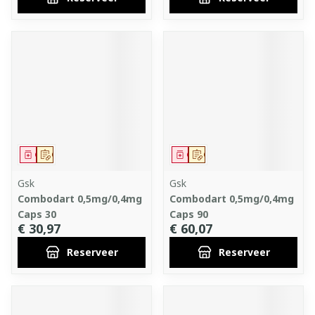
Geneesmiddel
Op voorschrift
Geneesmiddel
Op voorschrift
Gsk
Gsk
Combodart 0,5mg/0,4mg
Combodart 0,5mg/0,4mg
Caps 30
Caps 90
€ 30,97
€ 60,07
Reserveer
Reserveer