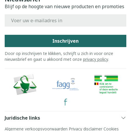
Blijf op de hoogte van nieuwe producten en promoties
E-mail adres
Inschrijven
Door op inschrijven te klikken, schrijft u zich in voor onze
nieuwsbrief en gaat u akkoord met onze
privacy policy
.
Juridische links
Algemene verkoopsvoorwaarden
Privacy disclaimer
Cookies