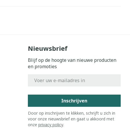
Nieuwsbrief
Blijf op de hoogte van nieuwe producten
en promoties
E-mail adres
Inschrijven
Door op inschrijven te klikken, schrijft u zich in
voor onze nieuwsbrief en gaat u akkoord met
onze
privacy policy
.