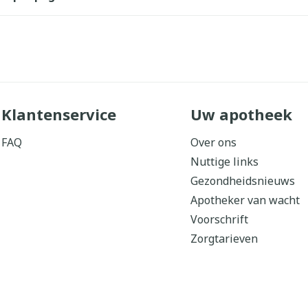
Klantenservice
Uw apotheek
FAQ
Over ons
Nuttige links
Gezondheidsnieuws
Apotheker van wacht
Voorschrift
Zorgtarieven