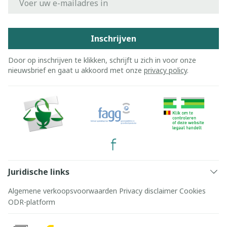
Inschrijven
Door op inschrijven te klikken, schrijft u zich in voor onze
nieuwsbrief en gaat u akkoord met onze
privacy policy
.
Juridische links
Algemene verkoopsvoorwaarden
Privacy disclaimer
Cookies
ODR-platform