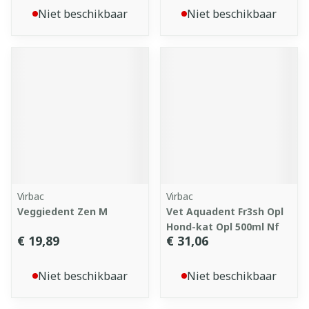
Niet beschikbaar
Niet beschikbaar
Virbac
Virbac
Veggiedent Zen M
Vet Aquadent Fr3sh Opl
Hond-kat Opl 500ml Nf
€ 19,89
€ 31,06
Niet beschikbaar
Niet beschikbaar