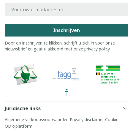
E-mail adres
Inschrijven
Door op inschrijven te klikken, schrijft u zich in voor onze
nieuwsbrief en gaat u akkoord met onze
privacy policy
.
Juridische links
Algemene verkoopsvoorwaarden
Privacy disclaimer
Cookies
ODR-platform