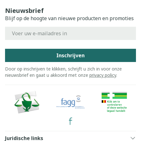
Nieuwsbrief
Blijf op de hoogte van nieuwe producten en promoties
E-mail adres
Inschrijven
Door op inschrijven te klikken, schrijft u zich in voor onze
nieuwsbrief en gaat u akkoord met onze
privacy policy
.
Juridische links