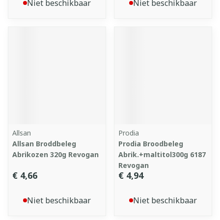
Niet beschikbaar
Niet beschikbaar
Allsan
Prodia
Allsan Broddbeleg
Prodia Broodbeleg
Abrikozen 320g Revogan
Abrik.+maltitol300g 6187
Revogan
€ 4,66
€ 4,94
Niet beschikbaar
Niet beschikbaar