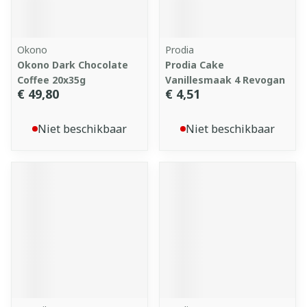
Okono
Prodia
Okono Dark Chocolate
Prodia Cake
Coffee 20x35g
Vanillesmaak 4 Revogan
€ 49,80
€ 4,51
Niet beschikbaar
Niet beschikbaar