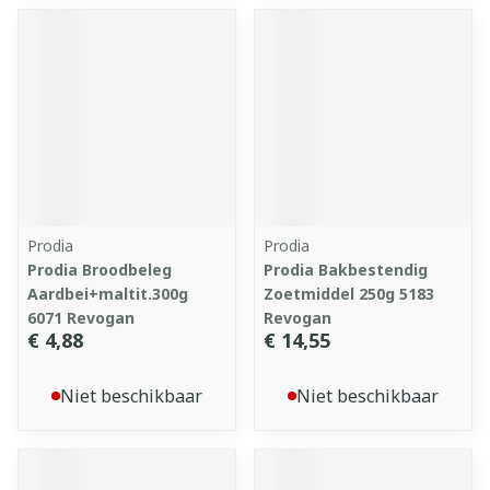
Prodia
Prodia
Prodia Broodbeleg
Prodia Bakbestendig
Aardbei+maltit.300g
Zoetmiddel 250g 5183
6071 Revogan
Revogan
€ 4,88
€ 14,55
Niet beschikbaar
Niet beschikbaar