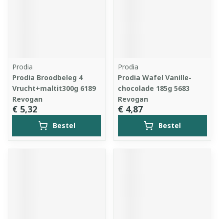
Prodia
Prodia
Prodia Broodbeleg 4
Prodia Wafel Vanille-
Vrucht+maltit300g 6189
chocolade 185g 5683
Revogan
Revogan
€ 5,32
€ 4,87
Bestel
Bestel