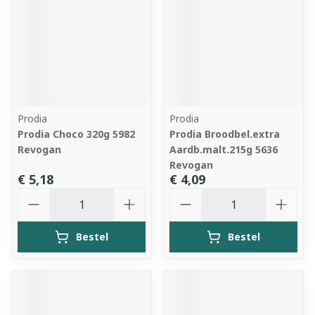
Prodia
Prodia
Prodia Choco 320g 5982
Prodia Broodbel.extra
Revogan
Aardb.malt.215g 5636
Revogan
€ 5,18
€ 4,09
Aantal
Aantal
Bestel
Bestel