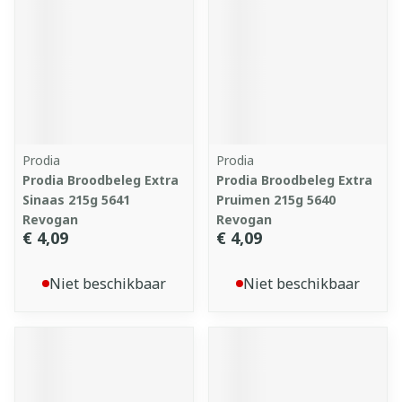
Prodia
Prodia
Prodia Broodbeleg Extra
Prodia Broodbeleg Extra
Sinaas 215g 5641
Pruimen 215g 5640
Revogan
Revogan
€ 4,09
€ 4,09
Niet beschikbaar
Niet beschikbaar