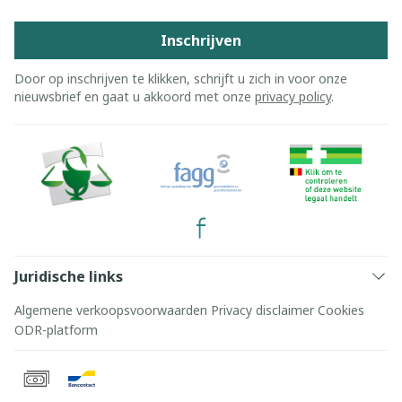
Inschrijven
Door op inschrijven te klikken, schrijft u zich in voor onze
nieuwsbrief en gaat u akkoord met onze
privacy policy
.
Juridische links
Algemene verkoopsvoorwaarden
Privacy disclaimer
Cookies
ODR-platform