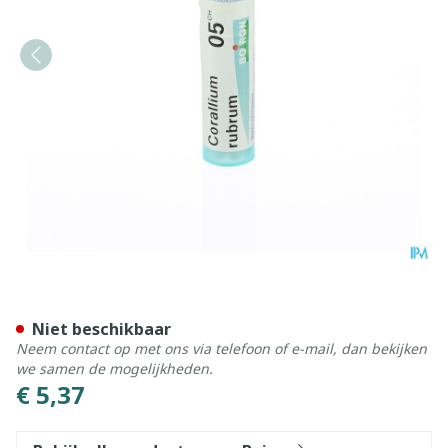
Corallium Rubrum 05ch Gr 
Niet beschikbaar
Neem contact op met ons via telefoon of e-mail, dan bekijken
we samen de mogelijkheden.
€ 5,37