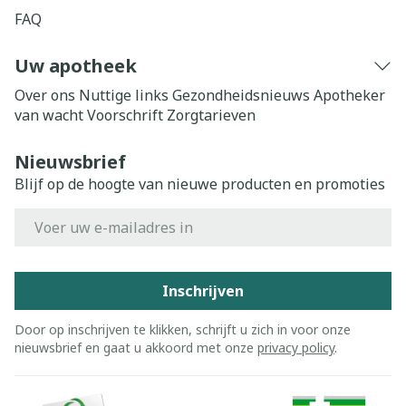
FAQ
Uw apotheek
Over ons
Nuttige links
Gezondheidsnieuws
Apotheker
van wacht
Voorschrift
Zorgtarieven
Nieuwsbrief
Blijf op de hoogte van nieuwe producten en promoties
E-mail adres
Inschrijven
Door op inschrijven te klikken, schrijft u zich in voor onze
nieuwsbrief en gaat u akkoord met onze
privacy policy
.