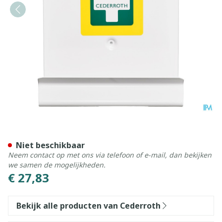
Cederroth Wandhouder Kit 
Niet beschikbaar
Neem contact op met ons via telefoon of e-mail, dan bekijken
we samen de mogelijkheden.
€ 27,83
Bekijk alle producten van Cederroth