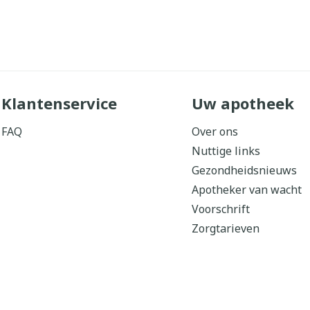
Klantenservice
Uw apotheek
FAQ
Over ons
Nuttige links
Gezondheidsnieuws
Apotheker van wacht
Voorschrift
Zorgtarieven