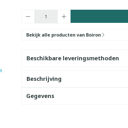
Aantal
Bekijk alle producten van Boiron
Beschikbare leveringsmethoden
Beschrijving
Gegevens