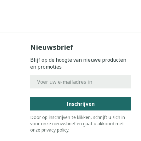
Nieuwsbrief
Blijf op de hoogte van nieuwe producten
en promoties
E-mail adres
Inschrijven
Door op inschrijven te klikken, schrijft u zich in
voor onze nieuwsbrief en gaat u akkoord met
onze
privacy policy
.