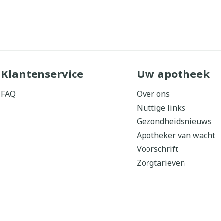
Klantenservice
Uw apotheek
FAQ
Over ons
Nuttige links
Gezondheidsnieuws
Apotheker van wacht
Voorschrift
Zorgtarieven