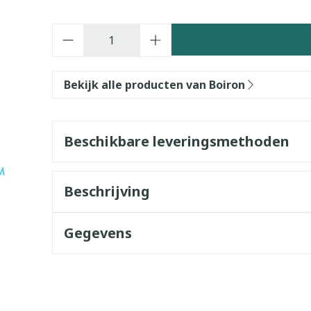
Aantal
Bekijk alle producten van Boiron
Beschikbare leveringsmethoden
Beschrijving
Gegevens