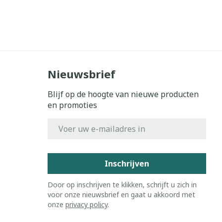
Nieuwsbrief
Blijf op de hoogte van nieuwe producten
en promoties
E-mail adres
Inschrijven
Door op inschrijven te klikken, schrijft u zich in
voor onze nieuwsbrief en gaat u akkoord met
onze
privacy policy
.