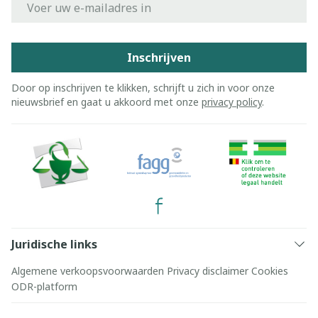
Inschrijven
Door op inschrijven te klikken, schrijft u zich in voor onze
nieuwsbrief en gaat u akkoord met onze
privacy policy
.
Juridische links
Algemene verkoopsvoorwaarden
Privacy disclaimer
Cookies
ODR-platform