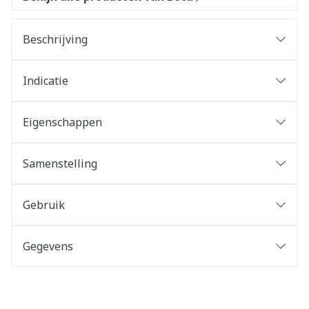
Beschrijving
Indicatie
Eigenschappen
Samenstelling
Gebruik
Gegevens