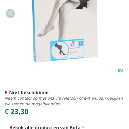
Botalux 70 Panty Steun Ne
Niet beschikbaar
Neem contact op met ons via telefoon of e-mail, dan bekijken
we samen de mogelijkheden.
€ 23,30
Bekijk alle producten van Bota