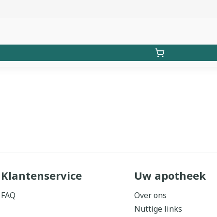
Klantenservice
Uw apotheek
FAQ
Over ons
Nuttige links