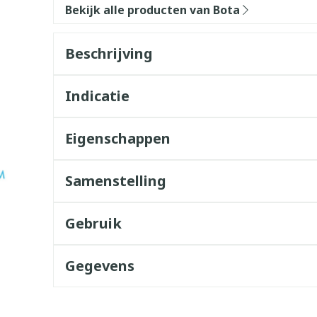
Bekijk alle producten van Bota
Beschrijving
Indicatie
Eigenschappen
Samenstelling
Gebruik
Gegevens