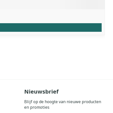
Nieuwsbrief
Blijf op de hoogte van nieuwe producten
en promoties