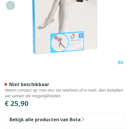
Botalux 140 Panty Steun Gl
Niet beschikbaar
Neem contact op met ons via telefoon of e-mail, dan bekijken
we samen de mogelijkheden.
€ 25,90
Bekijk alle producten van Bota