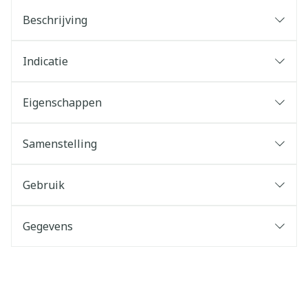
Beschrijving
Indicatie
Eigenschappen
Samenstelling
Gebruik
Gegevens