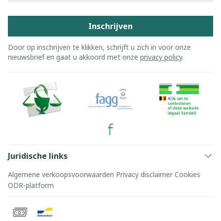
Inschrijven
Door op inschrijven te klikken, schrijft u zich in voor onze
nieuwsbrief en gaat u akkoord met onze
privacy policy
.
Juridische links
Algemene verkoopsvoorwaarden
Privacy disclaimer
Cookies
ODR-platform