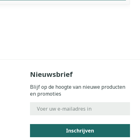
Nieuwsbrief
Blijf op de hoogte van nieuwe producten
en promoties
E-mail adres
Inschrijven