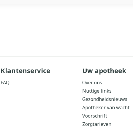
Klantenservice
Uw apotheek
FAQ
Over ons
Nuttige links
Gezondheidsnieuws
Apotheker van wacht
Voorschrift
Zorgtarieven