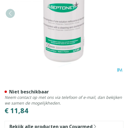
Aseptonet Ontsmettende D
Niet beschikbaar
Neem contact op met ons via telefoon of e-mail, dan bekijken
we samen de mogelijkheden.
€ 11,84
Bekijk alle producten van Covarmed