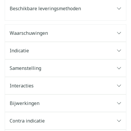
Beschikbare leveringsmethoden
Waarschuwingen
Indicatie
Samenstelling
Interacties
Bijwerkingen
Contra indicatie