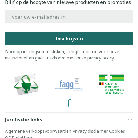
Blijf op de hoogte van nieuwe producten en promoties
E-mail adres
Inschrijven
Door op inschrijven te klikken, schrijft u zich in voor onze
nieuwsbrief en gaat u akkoord met onze
privacy policy
.
Juridische links
Algemene verkoopsvoorwaarden
Privacy disclaimer
Cookies
ODR-platform