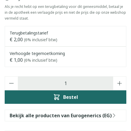
Als je recht hebt op een terugbetaling voor dit geneesmiddel, betaal je
in de apotheek een verlaagde prijs en niet de prijs die op onze webshop
vermeld staat.
Terugbetalingstarief
€ 2,00
(6% inclusief btw)
Verhoogde tegemoetkoming
€ 1,00
(6% inclusief btw)
Aantal
Bestel
Bekijk alle producten van Eurogenerics (EG)