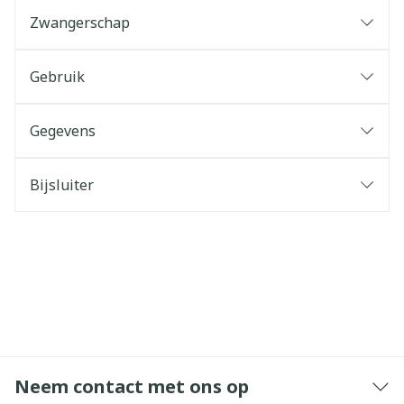
Zwangerschap
Gebruik
Gegevens
Bijsluiter
Neem contact met ons op