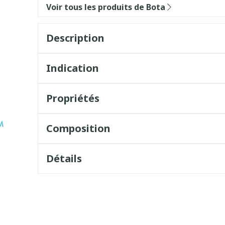
Voir tous les produits de Bota
Description
Indication
Propriétés
Composition
Détails