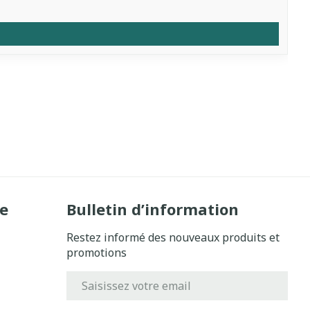
e
Bulletin d’information
Restez informé des nouveaux produits et
promotions
Adresse mail