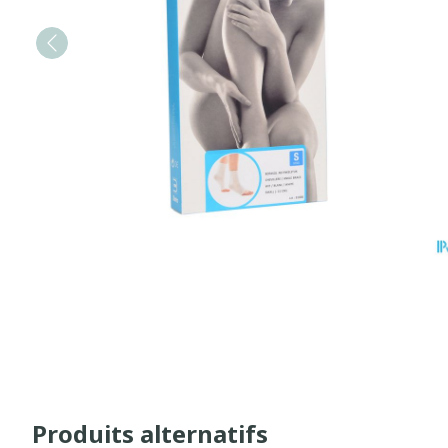
Produits alternatifs