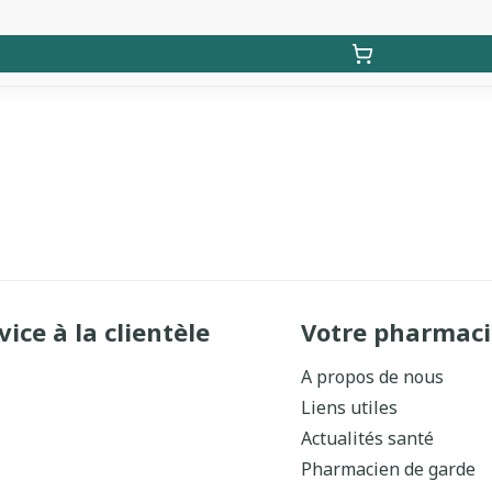
vice à la clientèle
Votre pharmaci
A propos de nous
Liens utiles
Actualités santé
Pharmacien de garde