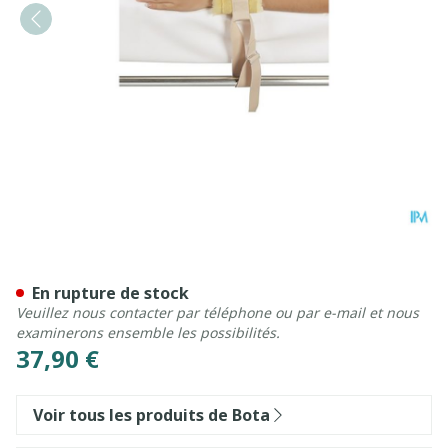
Botapad Menottes Mains S
En rupture de stock
Veuillez nous contacter par téléphone ou par e-mail et nous
examinerons ensemble les possibilités.
37,90 €
Voir tous les produits de Bota