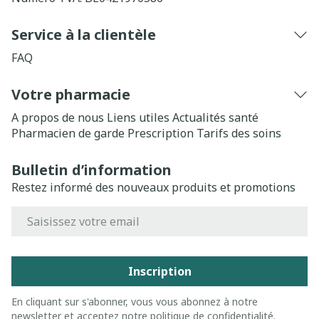
Service à la clientèle
FAQ
Votre pharmacie
A propos de nous
Liens utiles
Actualités santé
Pharmacien de garde
Prescription
Tarifs des soins
Bulletin d’information
Restez informé des nouveaux produits et promotions
Adresse mail
Inscription
En cliquant sur s'abonner, vous vous abonnez à notre
newsletter et acceptez notre
politique de confidentialité
.