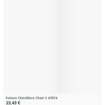
Futuro Chevillere Chair S 47874
23,43 €