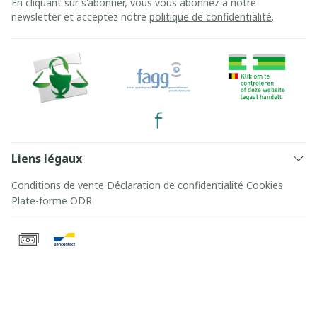
En cliquant sur s'abonner, vous vous abonnez à notre
newsletter et acceptez notre
politique de confidentialité
.
Liens légaux
Conditions de vente
Déclaration de confidentialité
Cookies
Plate-forme ODR