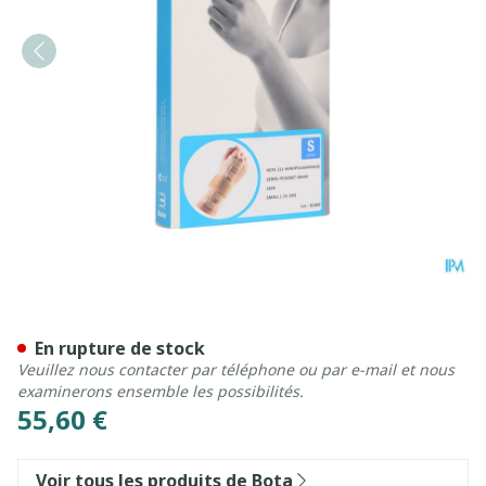
Bota Serre-poignet-main 211
En rupture de stock
Veuillez nous contacter par téléphone ou par e-mail et nous
examinerons ensemble les possibilités.
55,60 €
Voir tous les produits de Bota