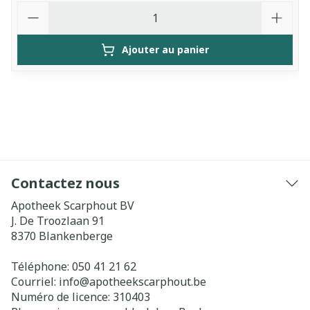
Quantité
Ajouter au panier
Contactez nous
Apotheek Scarphout BV
J. De Troozlaan 91
8370
Blankenberge
Téléphone:
050 41 21 62
Courriel:
info@
apotheekscarphout.be
Numéro de licence:
310403