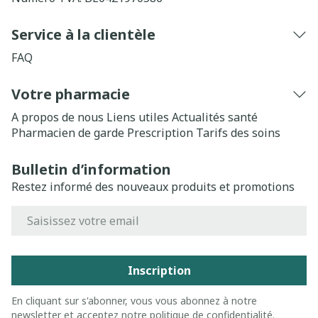
Service à la clientèle
FAQ
Votre pharmacie
A propos de nous
Liens utiles
Actualités santé
Pharmacien de garde
Prescription
Tarifs des soins
Bulletin d’information
Restez informé des nouveaux produits et promotions
Adresse mail
Inscription
En cliquant sur s'abonner, vous vous abonnez à notre
newsletter et acceptez notre
politique de confidentialité
.