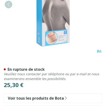
Bota Collier Mod Z H 10cm 
En rupture de stock
Veuillez nous contacter par téléphone ou par e-mail et nous
examinerons ensemble les possibilités.
25,30 €
Voir tous les produits de Bota