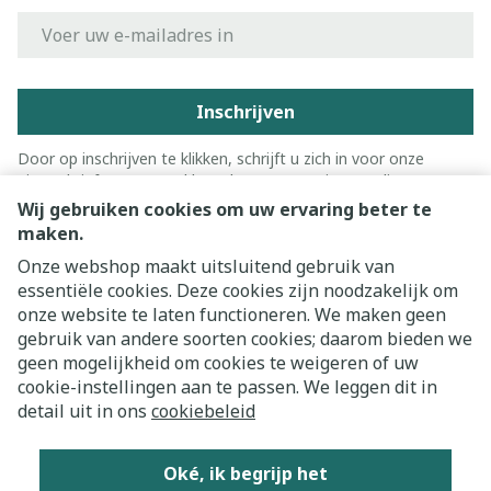
E-mail adres
Inschrijven
Door op inschrijven te klikken, schrijft u zich in voor onze
nieuwsbrief en gaat u akkoord met onze
privacy policy
.
Wij gebruiken cookies om uw ervaring beter te
maken.
Onze webshop maakt uitsluitend gebruik van
essentiële cookies. Deze cookies zijn noodzakelijk om
onze website te laten functioneren. We maken geen
gebruik van andere soorten cookies; daarom bieden we
geen mogelijkheid om cookies te weigeren of uw
cookie-instellingen aan te passen. We leggen dit in
Juridische links
detail uit in ons
cookiebeleid
Oké, ik begrijp het