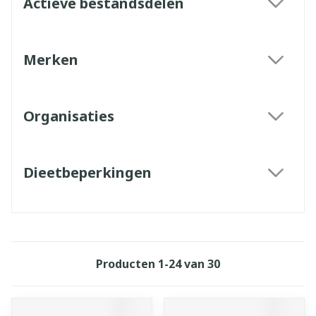
Actieve bestandsdelen
filter
Merken
filter
Organisaties
filter
Dieetbeperkingen
filter
Producten
1
-
24
van
30