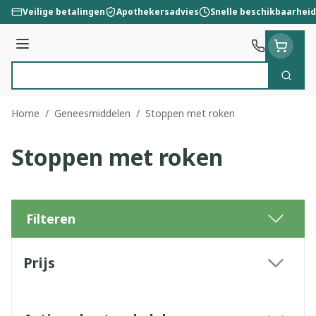
Ga naar de inhoud
Veilige betalingen
Apothekersadvies
Snelle beschikbaarheid
Menu
Zoek
Product, merk, categorie...
Home
/
Geneesmiddelen
/
Stoppen met roken
Stoppen met roken
Filteren
Doorgaan naar productlijst
Prijs
filter